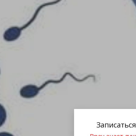
Записаться