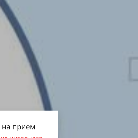
 на прием