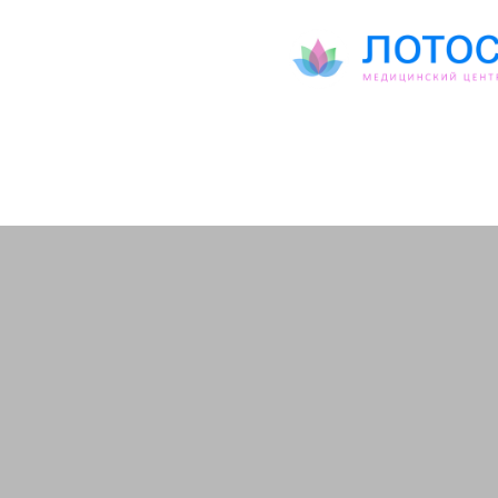
Текст