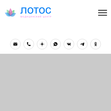
Текст