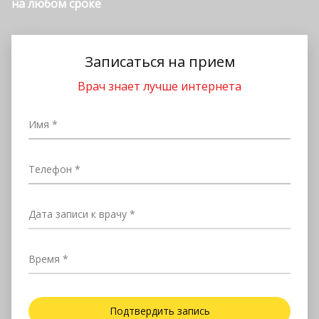
на любом сроке
Записаться на прием
Врач знает лучше интернета
Имя
Телефон
Дата записи к врачу
Время