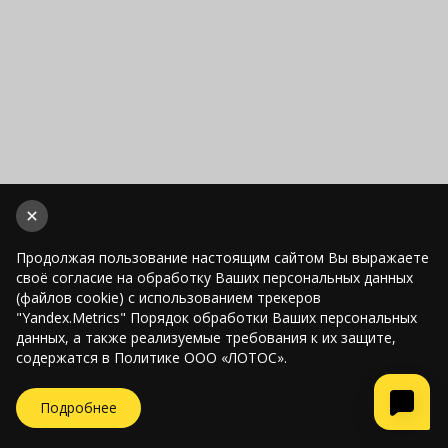
Продолжая пользование настоящим сайтом Вы выражаете
своё согласие на обработку Ваших персональных данных
(файлов cookie) с использованием трекеров
"Yandex.Metrics" Порядок обработки Ваших персональных
данных, а также реализуемые требования к их защите,
содержатся в Политике ООО «ЛОТОС».
Подробнее