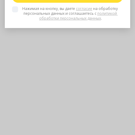
Нажимая на кнопку, вы даете 
согласие
 на обработку 
персональных данных и соглашаетесь с 
политикой 
обработки персональных данных
.