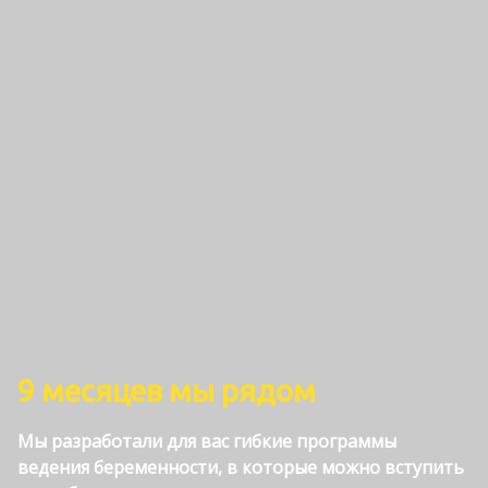
9 месяцев мы рядом
Мы разработали для вас гибкие программы
ведения беременности, в которые можно вступить